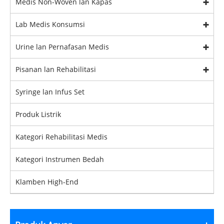
Medis Non-Woven lan Kapas
Lab Medis Konsumsi
Urine lan Pernafasan Medis
Pisanan lan Rehabilitasi
Syringe lan Infus Set
Produk Listrik
Kategori Rehabilitasi Medis
Kategori Instrumen Bedah
Klamben High-End