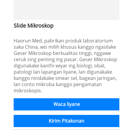
Slide Mikroskop
Haorun Med, pabrikan produk laboratorium
saka China, wis milih khusus kanggo ngasilake
Geser Mikroskop berkualitas tinggi, nggawe
ceruk sing penting ing pasar. Geser Mikroskop
digunakake kanthi wiyar ing biologi, obat,
patologi lan lapangan liyane, lan digunakake
kanggo nindakake smear sel, bagean jaringan,
lan conto mikroba kanggo pengamatan
mikroskopis.
Waca liyane
Kirim Pitakonan