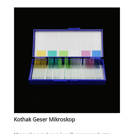
Kothak Geser Mikroskop