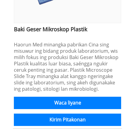
Baki Geser Mikroskop Plastik
Haorun Med minangka pabrikan Cina sing
misuwur ing bidang produk laboratorium, wis
milih fokus ing produksi Baki Geser Mikroskop
Plastik kualitas luar biasa, saéngga ngukir
ceruk penting ing pasar. Plastik Microscope
Slide Tray minangka alat kanggo ngeringake
slide ing laboratorium, sing akeh digunakake
ing patologi, sitologi lan mikrobiologi.
Waca liyane
Kirim Pitakonan