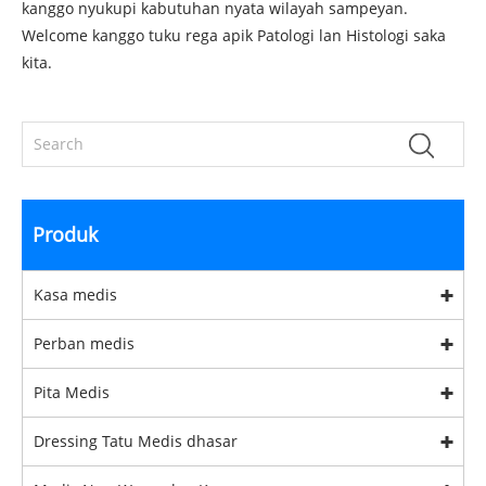
kanggo nyukupi kabutuhan nyata wilayah sampeyan.
Welcome kanggo tuku rega apik Patologi lan Histologi saka
kita.
Produk
Kasa medis
Perban medis
Pita Medis
Dressing Tatu Medis dhasar