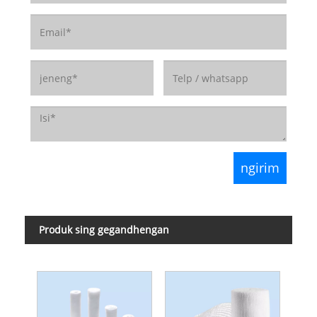
Produk sing gegandhengan