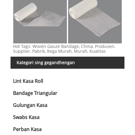
Hot Tags: Woven Gauze Bandage, China, Produsen,
Supplier, Pabrik, Rega Murah, Murah, Kualitas
Kategori sing gegandhengan
Lint Kasa Roll
Bandage Triangular
Gulungan Kasa
Swabs Kasa
Perban Kasa