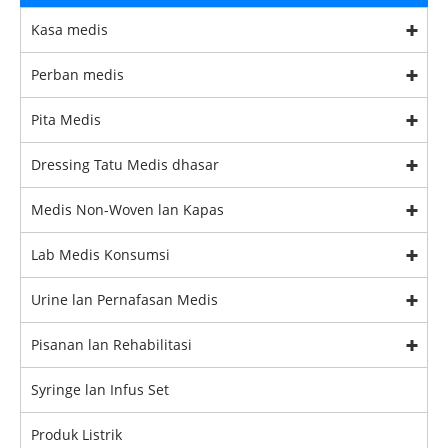
Kasa medis
Perban medis
Pita Medis
Dressing Tatu Medis dhasar
Medis Non-Woven lan Kapas
Lab Medis Konsumsi
Urine lan Pernafasan Medis
Pisanan lan Rehabilitasi
Syringe lan Infus Set
Produk Listrik