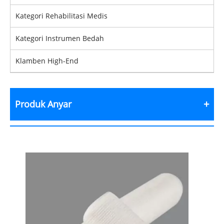
Kategori Rehabilitasi Medis
Kategori Instrumen Bedah
Klamben High-End
Produk Anyar