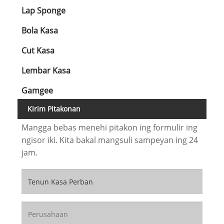
Lap Sponge
Bola Kasa
Cut Kasa
Lembar Kasa
Gamgee
Kirim Pitakonan
Mangga bebas menehi pitakon ing formulir ing
ngisor iki. Kita bakal mangsuli sampeyan ing 24
jam.